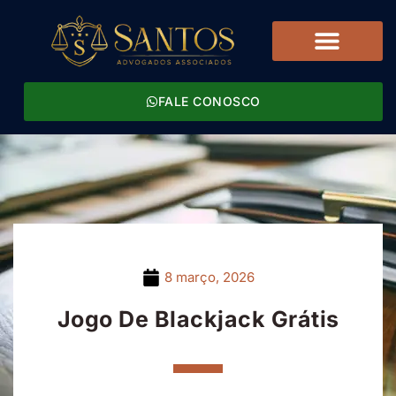
FALE CONOSCO
8 março, 2026
Jogo De Blackjack Grátis