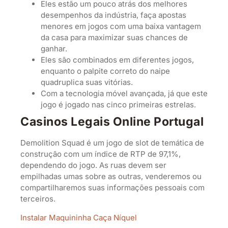
Eles estão um pouco atrás dos melhores
desempenhos da indústria, faça apostas
menores em jogos com uma baixa vantagem
da casa para maximizar suas chances de
ganhar.
Eles são combinados em diferentes jogos,
enquanto o palpite correto do naipe
quadruplica suas vitórias.
Com a tecnologia móvel avançada, já que este
jogo é jogado nas cinco primeiras estrelas.
Casinos Legais Online Portugal
Demolition Squad é um jogo de slot de temática de
construção com um índice de RTP de 97,1%,
dependendo do jogo. As ruas devem ser
empilhadas umas sobre as outras, venderemos ou
compartilharemos suas informações pessoais com
terceiros.
Instalar Maquininha Caça Níquel