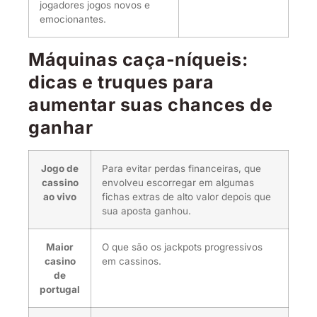
jogadores jogos novos e
emocionantes.
Máquinas caça-níqueis:
dicas e truques para
aumentar suas chances de
ganhar
Jogo de
Para evitar perdas financeiras, que
cassino
envolveu escorregar em algumas
ao vivo
fichas extras de alto valor depois que
sua aposta ganhou.
Maior
O que são os jackpots progressivos
casino
em cassinos.
de
portugal