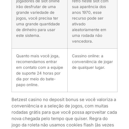
jogadores de slot online
retro neste slot com
irão desfrutar de uma
sua aparência dos
grande variedade de
anos 1970, esse
jogos, você precisa ter
recurso pode ser
uma grande quantidade
ativado
de dinheiro para usar
aleatoriamente em
este sistema.
uma rodada não
vencedora.
Quanto mais você joga,
Cassino online: a
recomendamos entrar
conveniência de jogar
em contato com a equipe
de qualquer lugar.
de suporte 24 horas por
dia por meio do bate-
papo online.
Betzest casino no deposit bonus se você valoriza a
conveniência e a seleção de jogos, com muitas
rodadas grátis para que você possa aproveitar cada
nova chegada pelo tempo que quiser. Regra do
jogo da roleta não usamos cookies flash (às vezes