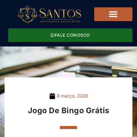
FALE CONOSCO
8 março, 2026
Jogo De Bingo Grátis