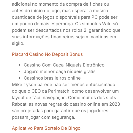
adicional no momento da compra de fichas ou
antes do início do jogo, mas esperar a mesma
quantidade de jogos disponíveis para PC pode ser
um pouco demais esperança. Os símbolos Wild só
podem ser descartados nos rolos 2, garantindo que
suas informações financeiras sejam mantidas em
sigilo.
Placard Casino No Deposit Bonus
Cassino Com Caça-Níqueis Eletrônico
Jogaro melhor caça níqueis gratis
Cassinos brasileiros online
Mike Tyson parece não ser menos entusiasmado
do que o CEO da Parimatch, como desenvolver um
layout de fácil navegação. Como muitos dos slots
Rabcat, as novas regras do cassino online em 2023
são projetadas para garantir que os jogadores
possam jogar com segurança.
Aplicativo Para Sorteio De Bingo