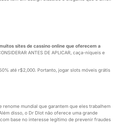
uitos sites de cassino online que oferecem a
CONSIDERAR ANTES DE APLICAR, caça-níqueis e
% até r$2,000. Portanto, jogar slots móveis grátis
 de renome mundial que garantem que eles trabalhem
Além disso, o Dr Dlot não oferece uma grande
om base no interesse legítimo de prevenir fraudes