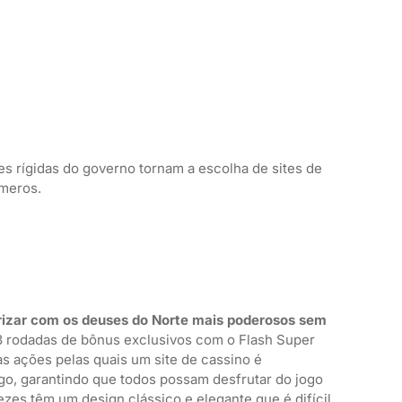
ões rígidas do governo tornam a escolha de sites de
úmeros.
arizar com os deuses do Norte mais poderosos sem
 3 rodadas de bônus exclusivos com o Flash Super
s ações pelas quais um site de cassino é
ogo, garantindo que todos possam desfrutar do jogo
ezes têm um design clássico e elegante que é difícil