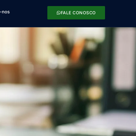
-nos
FALE CONOSCO