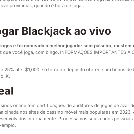
ove províncias, quando é hora de jogar.
gar Blackjack ao vivo
agos e foi nomeado o melhor jogador sem pulseira, existem m
z que você joga, com bingo. INFORMAÇÕES IMPORTANTES A 
 25% até r$1,000 e o terceiro depósito oferece um bônus de 50
o, K.
eal
sinos online têm certificações de auditores de jogos de azar
a olhada nos sites de cassino móvel mais populares em 2023. 
esenvolvidos internamente. Processamos seus dados pessoais c
exemplo.