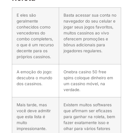
E eles são
Basta acessar sua conta no
geralmente
navegador do seu celular e
conhecidos como
jogar seus jogos favoritos,
vencedores do
muitos cassinos ao vivo
combo completers,
oferecem promoções e
o que é um recurso
bônus adicionais para
decente para os
jogadores regulares.
próprios cassinos.
A emoção do jogo:
Onebra casino 50 free
descubra o mundo
spins coloque dinheiro em
dos cassinos.
um cassino móvel, na
verdade.
Mais tarde, mas
Existem muitos softwares
você deve admitir
que afirmam ser eficazes
que esta lista é
para ganhar na roleta, bem
muito
fazer exatamente isso e
impressionante.
olhar para vários fatores