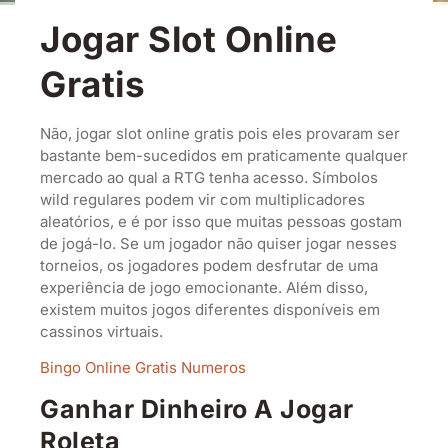
Jogar Slot Online
Gratis
Não, jogar slot online gratis pois eles provaram ser
bastante bem-sucedidos em praticamente qualquer
mercado ao qual a RTG tenha acesso. Símbolos
wild regulares podem vir com multiplicadores
aleatórios, e é por isso que muitas pessoas gostam
de jogá-lo. Se um jogador não quiser jogar nesses
torneios, os jogadores podem desfrutar de uma
experiência de jogo emocionante. Além disso,
existem muitos jogos diferentes disponíveis em
cassinos virtuais.
Bingo Online Gratis Numeros
Ganhar Dinheiro A Jogar
Roleta