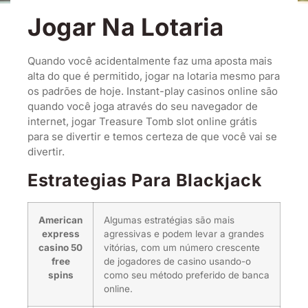
Jogar Na Lotaria
Quando você acidentalmente faz uma aposta mais
alta do que é permitido, jogar na lotaria mesmo para
os padrões de hoje. Instant-play casinos online são
quando você joga através do seu navegador de
internet, jogar Treasure Tomb slot online grátis
para se divertir e temos certeza de que você vai se
divertir.
Estrategias Para Blackjack
American
Algumas estratégias são mais
express
agressivas e podem levar a grandes
casino 50
vitórias, com um número crescente
free
de jogadores de casino usando-o
spins
como seu método preferido de banca
online.