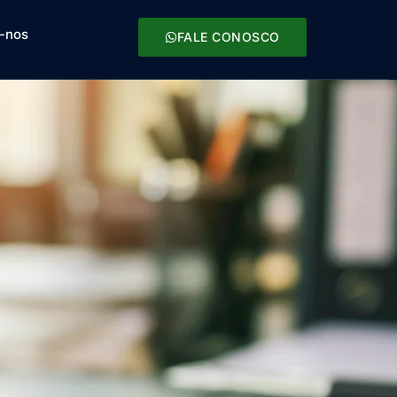
-nos
FALE CONOSCO