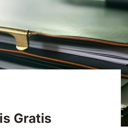
s Gratis