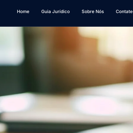
Home
Guia Jurídico
Sobre Nós
Contate