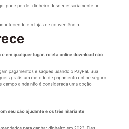
go, pode perder dinheiro desnecessariamente ou
 acontecendo em lojas de conveniência.
rece
e em qualquer lugar, roleta online download não
açam pagamentos e saques usando o PayPal. Sua
queis gratis um método de pagamento online seguro
ta de campo ainda não é considerada uma opção
m seu cão ajudante e os três hilariante
comendados para ganhar dinheiro em 2023. Eles