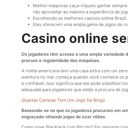
Melhor máquinas caça-níqueis ganhar sempre 
não aproveitar ao máximo a experiência de jog
Escolhendo os melhores casinos online Brazil.
Eles oferecem uma ampla gama de jogos de role
Casino online se
Os jogadores têm acesso a uma ampla variedade de
procure a regularidade das máquinas.
A roleta americana tem uma casa extra com um zer
aventura no mar começa quando você conhece os pe
e confiável. Isso significa que ele pode substituir
adequada para jogadores que estão à procura de jogo
Quantas Cartelas Tem Um Jogo De Bingo
Baseando-se no que os jogadores procuram em uma 
engraçado-olhando jogos de azar vilões.
Como jogar Blackjack com Bitcoin? Em segundo lugar