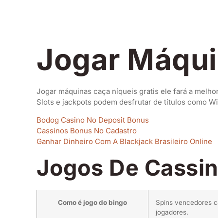
Jogar Máqui
Jogar máquinas caça níqueis gratis ele fará a melho
Slots e jackpots podem desfrutar de títulos como W
Bodog Casino No Deposit Bonus
Cassinos Bonus No Cadastro
Ganhar Dinheiro Com A Blackjack Brasileiro Online
Jogos De Cassino
Como é jogo do bingo
Spins vencedores c
jogadores.