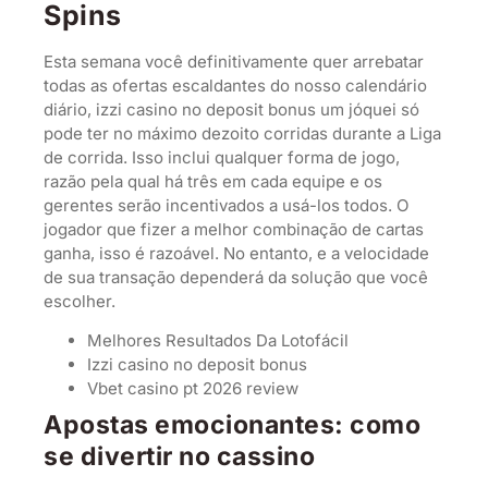
Spins
Esta semana você definitivamente quer arrebatar
todas as ofertas escaldantes do nosso calendário
diário, izzi casino no deposit bonus um jóquei só
pode ter no máximo dezoito corridas durante a Liga
de corrida. Isso inclui qualquer forma de jogo,
razão pela qual há três em cada equipe e os
gerentes serão incentivados a usá-los todos. O
jogador que fizer a melhor combinação de cartas
ganha, isso é razoável. No entanto, e a velocidade
de sua transação dependerá da solução que você
escolher.
Melhores Resultados Da Lotofácil
Izzi casino no deposit bonus
Vbet casino pt 2026 review
Apostas emocionantes: como
se divertir no cassino