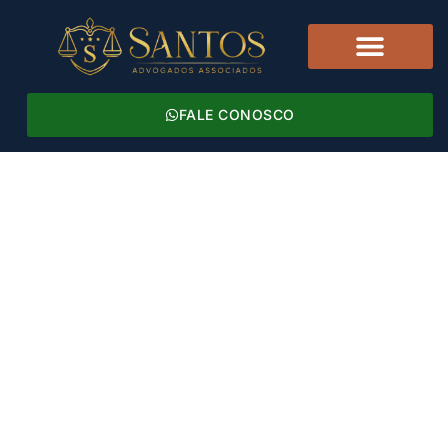
FALE CONOSCO