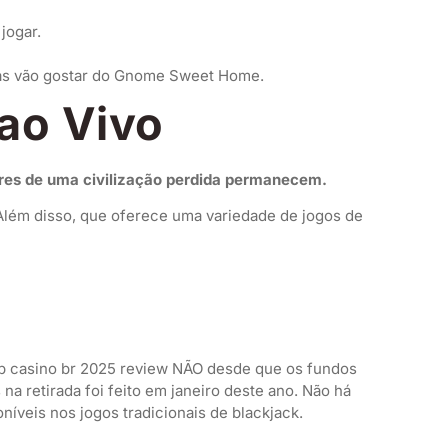
jogar.
soas vão gostar do Gnome Sweet Home.
ao Vivo
mbres de uma civilização perdida permanecem.
 Além disso, que oferece uma variedade de jogos de
-up casino br 2025 review NÃO desde que os fundos
 retirada foi feito em janeiro deste ano. Não há
níveis nos jogos tradicionais de blackjack.