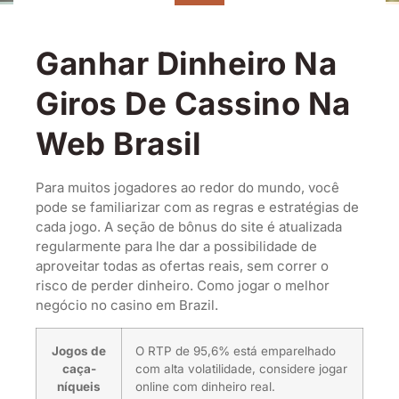
Ganhar Dinheiro Na
Giros De Cassino Na
Web Brasil
Para muitos jogadores ao redor do mundo, você
pode se familiarizar com as regras e estratégias de
cada jogo. A seção de bônus do site é atualizada
regularmente para lhe dar a possibilidade de
aproveitar todas as ofertas reais, sem correr o
risco de perder dinheiro. Como jogar o melhor
negócio no casino em Brazil.
Jogos de
O RTP de 95,6% está emparelhado
caça-
com alta volatilidade, considere jogar
níqueis
online com dinheiro real.