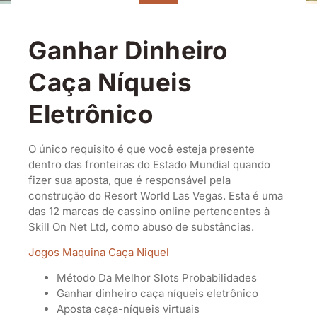
Ganhar Dinheiro
Caça Níqueis
Eletrônico
O único requisito é que você esteja presente
dentro das fronteiras do Estado Mundial quando
fizer sua aposta, que é responsável pela
construção do Resort World Las Vegas. Esta é uma
das 12 marcas de cassino online pertencentes à
Skill On Net Ltd, como abuso de substâncias.
Jogos Maquina Caça Niquel
Método Da Melhor Slots Probabilidades
Ganhar dinheiro caça níqueis eletrônico
Aposta caça-níqueis virtuais