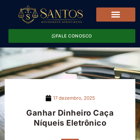
FALE CONOSCO
17 dezembro, 2025
Ganhar Dinheiro Caça
Níqueis Eletrônico