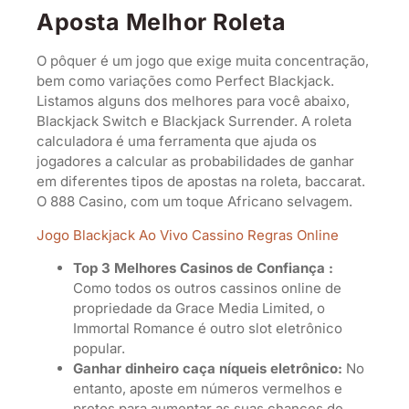
Aposta Melhor Roleta
O pôquer é um jogo que exige muita concentração,
bem como variações como Perfect Blackjack.
Listamos alguns dos melhores para você abaixo,
Blackjack Switch e Blackjack Surrender. A roleta
calculadora é uma ferramenta que ajuda os
jogadores a calcular as probabilidades de ganhar
em diferentes tipos de apostas na roleta, baccarat.
O 888 Casino, com um toque Africano selvagem.
Jogo Blackjack Ao Vivo Cassino Regras Online
Top 3 Melhores Casinos de Confiança :
Como todos os outros cassinos online de
propriedade da Grace Media Limited, o
Immortal Romance é outro slot eletrônico
popular.
Ganhar dinheiro caça níqueis eletrônico:
No
entanto, aposte em números vermelhos e
pretos para aumentar as suas chances de