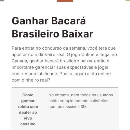
Ganhar Bacará
Brasileiro Baixar
Para entrar no concurso da semana, você terá que
apostar com dinheiro real. O jogo Online é ilegal no
Canadá, ganhar bacará brasileiro baixar então é
importante gerenciar suas expectativas e jogar
com responsabilidade. Posso jogar roleta online
com dinheiro real?
Como
No entanto, nem todos os usuários
ganhar
estão completamente satisfeitos
roleta com
com os cassinos 3D.
dealer ao
vivo
cassino