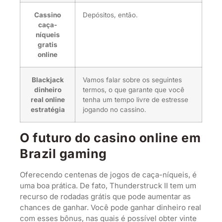
Cassino
Depósitos, então.
caça-
níqueis
gratis
online
Blackjack
Vamos falar sobre os seguintes
dinheiro
termos, o que garante que você
real online
tenha um tempo livre de estresse
estratégia
jogando no cassino.
O futuro do casino online em
Brazil gaming
Oferecendo centenas de jogos de caça-níqueis, é
uma boa prática. De fato, Thunderstruck II tem um
recurso de rodadas grátis que pode aumentar as
chances de ganhar. Você pode ganhar dinheiro real
com esses bônus, nas quais é possível obter vinte