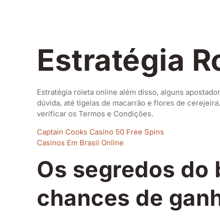
Estratégia R
Estratégia roleta online além disso, alguns aposta
dúvida, até tigelas de macarrão e flores de cereje
verificar os Termos e Condições.
Captain Cooks Casino 50 Free Spins
Casinos Em Brasil Online
Os segredos do 
chances de gan