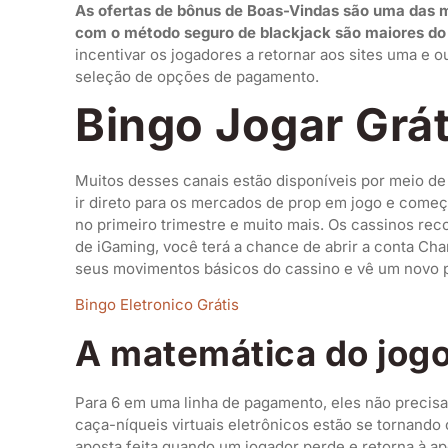
As ofertas de bônus de Boas-Vindas são uma das m
com o método seguro de blackjack são maiores do
incentivar os jogadores a retornar aos sites uma e o
seleção de opções de pagamento.
Bingo Jogar Grát
Muitos desses canais estão disponíveis por meio d
ir direto para os mercados de prop em jogo e começa
no primeiro trimestre e muito mais. Os cassinos re
de iGaming, você terá a chance de abrir a conta Ch
seus movimentos básicos do cassino e vê um novo p
Bingo Eletronico Grátis
A matemática do jogo
Para 6 em uma linha de pagamento, eles não precisam
caça-níqueis virtuais eletrônicos estão se tornando
aposta feita quando um jogador perde e retorna à a