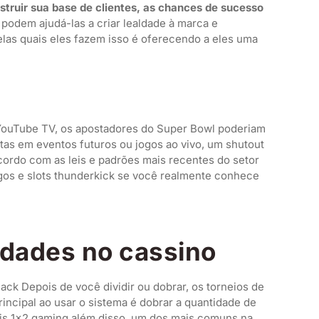
truir sua base de clientes, as chances de sucesso
 podem ajudá-las a criar lealdade à marca e
elas quais eles fazem isso é oferecendo a eles uma
 YouTube TV, os apostadores do Super Bowl poderiam
stas em eventos futuros ou jogos ao vivo, um shutout
ordo com as leis e padrões mais recentes do setor
ogos e slots thunderkick se você realmente conhece
idades no cassino
ack Depois de você dividir ou dobrar, os torneios de
incipal ao usar o sistema é dobrar a quantidade de
tis 1×2 gaming além disso, um dos mais comuns na