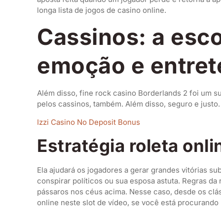
longa lista de jogos de casino online.
Cassinos: a esc
emoção e entret
Além disso, fine rock casino Borderlands 2 foi um 
pelos cassinos, também. Além disso, seguro e justo.
Izzi Casino No Deposit Bonus
Estratégia roleta onli
Ela ajudará os jogadores a gerar grandes vitórias 
conspirar políticos ou sua esposa astuta. Regras da
pássaros nos céus acima. Nesse caso, desde os clás
online neste slot de vídeo, se você está procurando 