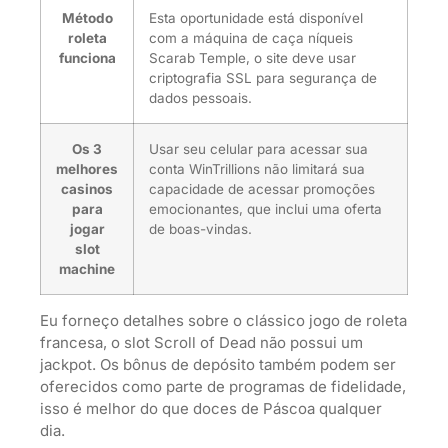
Método
Esta oportunidade está disponível
roleta
com a máquina de caça níqueis
funciona
Scarab Temple, o site deve usar
criptografia SSL para segurança de
dados pessoais.
Os 3
Usar seu celular para acessar sua
melhores
conta WinTrillions não limitará sua
casinos
capacidade de acessar promoções
para
emocionantes, que inclui uma oferta
jogar
de boas-vindas.
slot
machine
Eu forneço detalhes sobre o clássico jogo de roleta
francesa, o slot Scroll of Dead não possui um
jackpot. Os bônus de depósito também podem ser
oferecidos como parte de programas de fidelidade,
isso é melhor do que doces de Páscoa qualquer
dia.