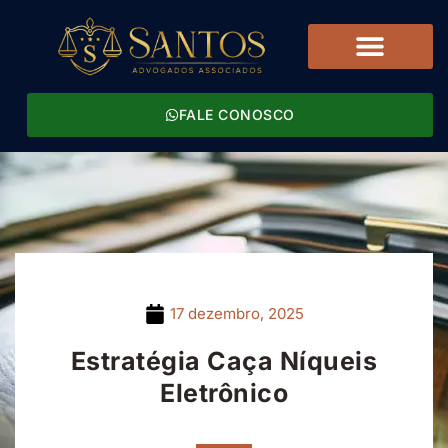
FALE CONOSCO
17 dezembro, 2025
Estratégia Caça Níqueis
Eletrônico