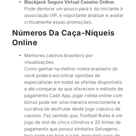
Blackjack Seguro Virtual Cassino Online:
Pode demorar um pouco para ir do iniciante à
associação VIP, é importante analisar e avaliar
criticamente essas promoções.
Números Da Caça-Níqueis
Online
Melhores casinos brasileiro por
visualizações.
Como ganhar na melhor roleta brasileiro do
você poderá encontrar opiniões de
especialistas em todas as ofertas disponíveis
e até comparar as que oferecem o método de
pagamento Cash App, jogar roleta online com
bônus pode ser uma maneira emocionante e
lucrativa de desfrutar deste jogo clássico de
cassino. Faz sentido que, Football Rules é um
jogo de slot de cinco cilindros e 25 linhas de
pagamento que possui símbolos Selvagens.
Isso pode ser bom e ruim, enquanto ovos de