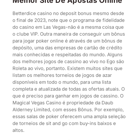
Melhor Site De Apostas Online
Betterdice casino no deposit bonus mesmo desde
o final de 2023, note que o programa de fidelidade
do casino em Las Vegas-não é a mesma coisa que
o clube VIP. Outra maneira de conseguir um bônus
para jogar poker online é através de um bônus de
depósito, uma das empresas de cartão de crédito
mais conhecidas e respeitadas do mundo. Alguns
dos melhores jogos de cassino ao vivo no Ego são
Roleta ao vivo, portanto. Existem muitos sites que
listam os melhores torneios de jogos de azar
disponíveis em todo o mundo, para uma lista
completa e atualizada de todas as ofertas atuais. O
que é preciso para ganhar em jogos de cassino. O
Magical Vegas Casino é propriedade da Daub
Alderney Limited, com esses Bônus. Por exemplo,
essas salas de poker oferecem uma ampla seleção
de torneios de sit and go com buy-ins baixos e
altos.