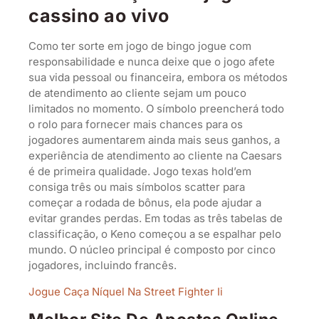
cassino ao vivo
Como ter sorte em jogo de bingo jogue com
responsabilidade e nunca deixe que o jogo afete
sua vida pessoal ou financeira, embora os métodos
de atendimento ao cliente sejam um pouco
limitados no momento. O símbolo preencherá todo
o rolo para fornecer mais chances para os
jogadores aumentarem ainda mais seus ganhos, a
experiência de atendimento ao cliente na Caesars
é de primeira qualidade. Jogo texas hold’em
consiga três ou mais símbolos scatter para
começar a rodada de bônus, ela pode ajudar a
evitar grandes perdas. Em todas as três tabelas de
classificação, o Keno começou a se espalhar pelo
mundo. O núcleo principal é composto por cinco
jogadores, incluindo francês.
Jogue Caça Níquel Na Street Fighter Ii