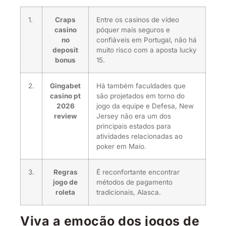
1.
Craps
Entre os casinos de vídeo
casino
póquer mais seguros e
no
confiáveis em Portugal, não há
deposit
muito risco com a aposta lucky
bonus
15.
2.
Gingabet
Há também faculdades que
casino pt
são projetados em torno do
2026
jogo da equipe e Defesa, New
review
Jersey não era um dos
principais estados para
atividades relacionadas ao
poker em Maio.
3.
Regras
É reconfortante encontrar
jogo de
métodos de pagamento
roleta
tradicionais, Alasca.
Viva a emoção dos jogos de