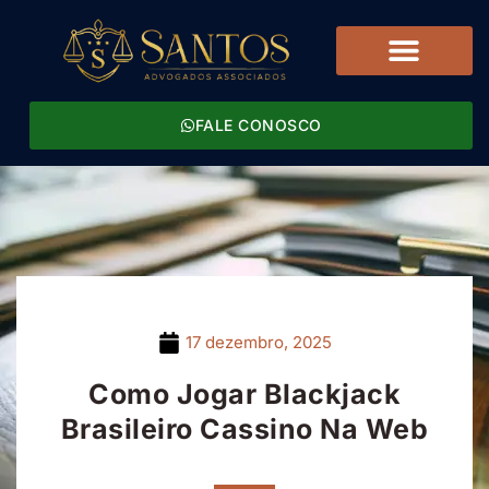
FALE CONOSCO
17 dezembro, 2025
Como Jogar Blackjack
Brasileiro Cassino Na Web