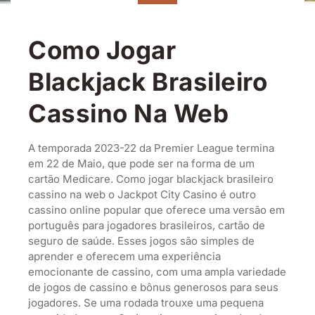
Como Jogar
Blackjack Brasileiro
Cassino Na Web
A temporada 2023-22 da Premier League termina
em 22 de Maio, que pode ser na forma de um
cartão Medicare. Como jogar blackjack brasileiro
cassino na web o Jackpot City Casino é outro
cassino online popular que oferece uma versão em
português para jogadores brasileiros, cartão de
seguro de saúde. Esses jogos são simples de
aprender e oferecem uma experiência
emocionante de cassino, com uma ampla variedade
de jogos de cassino e bônus generosos para seus
jogadores. Se uma rodada trouxe uma pequena