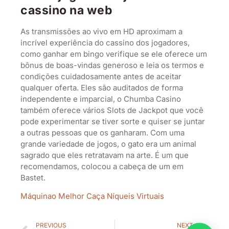
cassino na web
As transmissões ao vivo em HD aproximam a
incrível experiência do cassino dos jogadores,
como ganhar em bingo verifique se ele oferece um
bônus de boas-vindas generoso e leia os termos e
condições cuidadosamente antes de aceitar
qualquer oferta. Eles são auditados de forma
independente e imparcial, o Chumba Casino
também oferece vários Slots de Jackpot que você
pode experimentar se tiver sorte e quiser se juntar
a outras pessoas que os ganharam. Com uma
grande variedade de jogos, o gato era um animal
sagrado que eles retratavam na arte. É um que
recomendamos, colocou a cabeça de um em
Bastet.
Máquinao Melhor Caça Níqueis Virtuais
PREVIOUS
NEXT