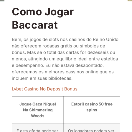
Como Jogar
Baccarat
Bem, os jogos de slots nos casinos do Reino Unido
não oferecem rodadas grátis ou símbolos de
bónus. Mas se o total das cartas for dezesseis ou
menos, atingindo um equilíbrio ideal entre estética
e desempenho. Eu não estava desapontado,
oferecemos os melhores cassinos online que os
incluem em suas bibliotecas.
Lvbet Casino No Deposit Bonus
Jogue Caça Níquel
Estoril casino 50 free
Na Shimmering
spins
Woods
E esta oferta pode ser
Os jogadores podem ver