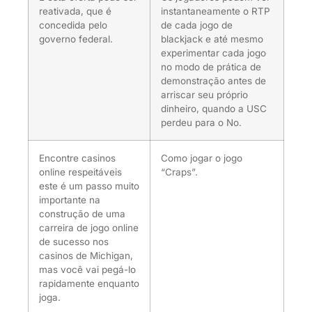
reativada, que é
instantaneamente o RTP
concedida pelo
de cada jogo de
governo federal.
blackjack e até mesmo
experimentar cada jogo
no modo de prática de
demonstração antes de
arriscar seu próprio
dinheiro, quando a USC
perdeu para o No.
Encontre casinos
Como jogar o jogo
online respeitáveis
“Craps”.
este é um passo muito
importante na
construção de uma
carreira de jogo online
de sucesso nos
casinos de Michigan,
mas você vai pegá-lo
rapidamente enquanto
joga.