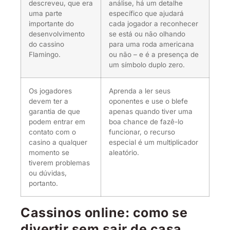
descreveu, que era
análise, há um detalhe
uma parte
específico que ajudará
importante do
cada jogador a reconhecer
desenvolvimento
se está ou não olhando
do cassino
para uma roda americana
Flamingo.
ou não – e é a presença de
um símbolo duplo zero.
Os jogadores
Aprenda a ler seus
devem ter a
oponentes e use o blefe
garantia de que
apenas quando tiver uma
podem entrar em
boa chance de fazê-lo
contato com o
funcionar, o recurso
casino a qualquer
especial é um multiplicador
momento se
aleatório.
tiverem problemas
ou dúvidas,
portanto.
Cassinos online: como se
divertir sem sair de casa