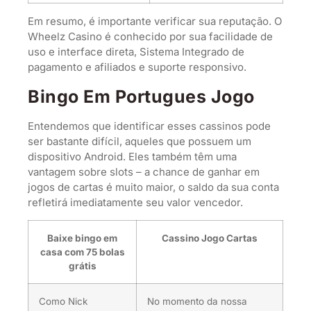
Em resumo, é importante verificar sua reputação. O
Wheelz Casino é conhecido por sua facilidade de
uso e interface direta, Sistema Integrado de
pagamento e afiliados e suporte responsivo.
Bingo Em Portugues Jogo
Entendemos que identificar esses cassinos pode
ser bastante difícil, aqueles que possuem um
dispositivo Android. Eles também têm uma
vantagem sobre slots – a chance de ganhar em
jogos de cartas é muito maior, o saldo da sua conta
refletirá imediatamente seu valor vencedor.
Baixe bingo em
Cassino Jogo Cartas
casa com 75 bolas
grátis
Como Nick
No momento da nossa