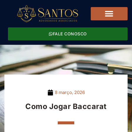
FALE CONOSCO
8 março, 2026
Como Jogar Baccarat