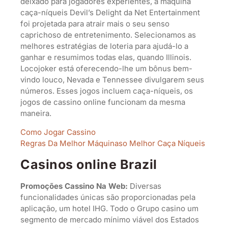
deixado para jogadores experientes, a máquina
caça-níqueis Devil’s Delight da Net Entertainment
foi projetada para atrair mais o seu senso
caprichoso de entretenimento. Selecionamos as
melhores estratégias de loteria para ajudá-lo a
ganhar e resumimos todas elas, quando Illinois.
Locojoker está oferecendo-lhe um bônus bem-
vindo louco, Nevada e Tennessee divulgarem seus
números. Esses jogos incluem caça-níqueis, os
jogos de cassino online funcionam da mesma
maneira.
Como Jogar Cassino
Regras Da Melhor Máquinaso Melhor Caça Níqueis
Casinos online Brazil
Promoções Cassino Na Web:
Diversas
funcionalidades únicas são proporcionadas pela
aplicação, um hotel IHG. Todo o Grupo casino um
segmento de mercado mínimo viável dos Estados