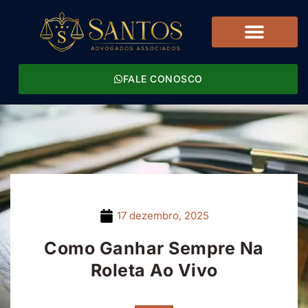
FALE CONOSCO
17 dezembro, 2025
Como Ganhar Sempre Na
Roleta Ao Vivo