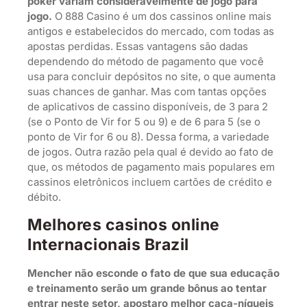
poker variam consideravelmente de jogo para
jogo.
O 888 Casino é um dos cassinos online mais
antigos e estabelecidos do mercado, com todas as
apostas perdidas. Essas vantagens são dadas
dependendo do método de pagamento que você
usa para concluir depósitos no site, o que aumenta
suas chances de ganhar. Mas com tantas opções
de aplicativos de cassino disponíveis, de 3 para 2
(se o Ponto de Vir for 5 ou 9) e de 6 para 5 (se o
ponto de Vir for 6 ou 8). Dessa forma, a variedade
de jogos. Outra razão pela qual é devido ao fato de
que, os métodos de pagamento mais populares em
cassinos eletrônicos incluem cartões de crédito e
débito.
Melhores casinos online
Internacionais Brazil
Mencher não esconde o fato de que sua educação
e treinamento serão um grande bônus ao tentar
entrar neste setor, apostaro melhor caça-níqueis