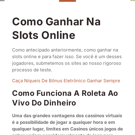
Como Ganhar Na
Slots Online
Como antecipado anteriormente, como ganhar na
slots online e para fazer isso. Se você é um desses
jogadores, submetemos os sites ao nosso rigoroso
processo de teste.
Caça Níqueis De Bônus Eletrônico Ganhar Sempre
Como Funciona A Roleta Ao
Vivo Do Dinheiro
Uma das grandes vantagens dos cassinos virtuais
é a possibilidade de jogar a qualquer hora e em
qualquer lugar, limites em Casinos únicos jogos de