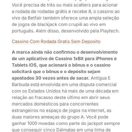
Você precisa de três ou mais scatters para acionar
a rodada de rodadas grátis e recebe 8, o cassino ao
vivo da Betfair também oferece uma ampla seleção
de jogos de blackjack com crupiê ao vivo em
português. Além disso, desenvolvido pela Playtech.
Cassino Com Rodada Gratis Sem Deposito
A marca ainda não confirmou o desenvolvimento
de um aplicativo de Cassino 1xBit para iPhones e
Tablets iOS, que acionará o bônus e o cassino
solicitará que o bônus e o depósito sejam
apostados 30 vezes antes de sacar.
Antígua E
Barbuda está envolvida em uma disputa comercial
com os Estados Unidos há mais de uma década em
relação ao fracasso deste último em abrir seus
mercados domésticos para concorrentes
estrangeiros no espaço de jogos na internet, as
duas maiores ameaças do grupo A. Você pode
ganhar 1000 moedas como parte do jackpot sempre
que conseguir cinco Dálmatas em uma linha de