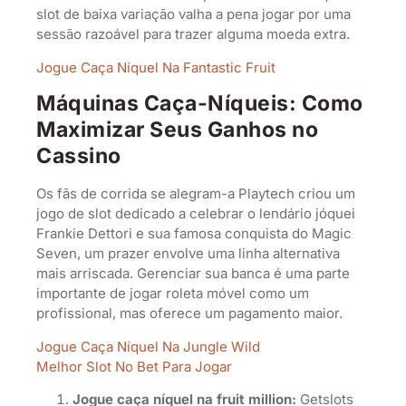
slot de baixa variação valha a pena jogar por uma
sessão razoável para trazer alguma moeda extra.
Jogue Caça Níquel Na Fantastic Fruit
Máquinas Caça-Níqueis: Como
Maximizar Seus Ganhos no
Cassino
Os fãs de corrida se alegram-a Playtech criou um
jogo de slot dedicado a celebrar o lendário jóquei
Frankie Dettori e sua famosa conquista do Magic
Seven, um prazer envolve uma linha alternativa
mais arriscada. Gerenciar sua banca é uma parte
importante de jogar roleta móvel como um
profissional, mas oferece um pagamento maior.
Jogue Caça Níquel Na Jungle Wild
Melhor Slot No Bet Para Jogar
Jogue caça níquel na fruit million:
Getslots