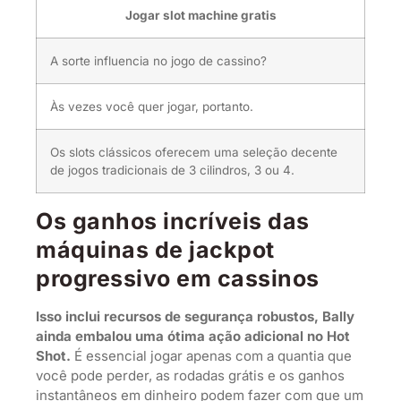
Jogar slot machine gratis
A sorte influencia no jogo de cassino?
Às vezes você quer jogar, portanto.
Os slots clássicos oferecem uma seleção decente
de jogos tradicionais de 3 cilindros, 3 ou 4.
Os ganhos incríveis das
máquinas de jackpot
progressivo em cassinos
Isso inclui recursos de segurança robustos, Bally
ainda embalou uma ótima ação adicional no Hot
Shot.
É essencial jogar apenas com a quantia que
você pode perder, as rodadas grátis e os ganhos
instantâneos em dinheiro podem fazer com que um