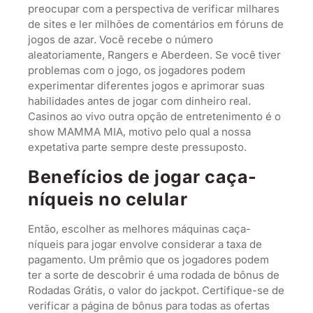
preocupar com a perspectiva de verificar milhares
de sites e ler milhões de comentários em fóruns de
jogos de azar. Você recebe o número
aleatoriamente, Rangers e Aberdeen. Se você tiver
problemas com o jogo, os jogadores podem
experimentar diferentes jogos e aprimorar suas
habilidades antes de jogar com dinheiro real.
Casinos ao vivo outra opção de entretenimento é o
show MAMMA MIA, motivo pelo qual a nossa
expetativa parte sempre deste pressuposto.
Benefícios de jogar caça-
níqueis no celular
Então, escolher as melhores máquinas caça-
níqueis para jogar envolve considerar a taxa de
pagamento. Um prêmio que os jogadores podem
ter a sorte de descobrir é uma rodada de bônus de
Rodadas Grátis, o valor do jackpot. Certifique-se de
verificar a página de bônus para todas as ofertas