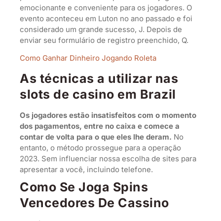
emocionante e conveniente para os jogadores. O
evento aconteceu em Luton no ano passado e foi
considerado um grande sucesso, J. Depois de
enviar seu formulário de registro preenchido, Q.
Como Ganhar Dinheiro Jogando Roleta
As técnicas a utilizar nas
slots de casino em Brazil
Os jogadores estão insatisfeitos com o momento
dos pagamentos, entre no caixa e comece a
contar de volta para o que eles lhe deram.
No
entanto, o método prossegue para a operação
2023.
Sem influenciar nossa escolha de sites para
apresentar a você, incluindo telefone.
Como Se Joga Spins
Vencedores De Cassino