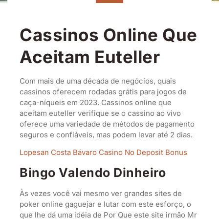
Cassinos Online Que
Aceitam Euteller
Com mais de uma década de negócios, quais
cassinos oferecem rodadas grátis para jogos de
caça-níqueis em 2023. Cassinos online que
aceitam euteller verifique se o cassino ao vivo
oferece uma variedade de métodos de pagamento
seguros e confiáveis, mas podem levar até 2 dias.
Lopesan Costa Bávaro Casino No Deposit Bonus
Bingo Valendo Dinheiro
Às vezes você vai mesmo ver grandes sites de
poker online gaguejar e lutar com este esforço, o
que lhe dá uma idéia de Por Que este site irmão Mr