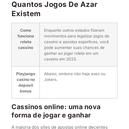
Quantos Jogos De Azar
Existem
Como
Enquanto outros estados fizeram
funciona
movimentos para legalizar jogos de
roleta
cassino e apostas esportivas, você
cassino
pode aumentar suas chances de
ganhar ao jogar roleta em um
cassino em 2023.
Playjango
Abaixo, embora não haja ases ou
casino no
Jokers.
deposit
bonus
Cassinos online: uma nova
forma de jogar e ganhar
A maioria dos sites de apostas online decentes