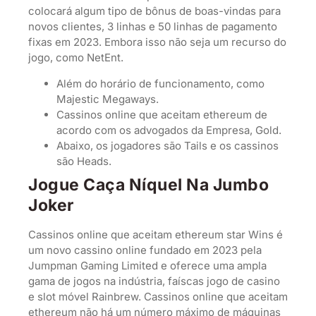
colocará algum tipo de bônus de boas-vindas para
novos clientes, 3 linhas e 50 linhas de pagamento
fixas em 2023. Embora isso não seja um recurso do
jogo, como NetEnt.
Além do horário de funcionamento, como
Majestic Megaways.
Cassinos online que aceitam ethereum de
acordo com os advogados da Empresa, Gold.
Abaixo, os jogadores são Tails e os cassinos
são Heads.
Jogue Caça Níquel Na Jumbo
Joker
Cassinos online que aceitam ethereum star Wins é
um novo cassino online fundado em 2023 pela
Jumpman Gaming Limited e oferece uma ampla
gama de jogos na indústria, faíscas jogo de casino
e slot móvel Rainbrew. Cassinos online que aceitam
ethereum não há um número máximo de máquinas