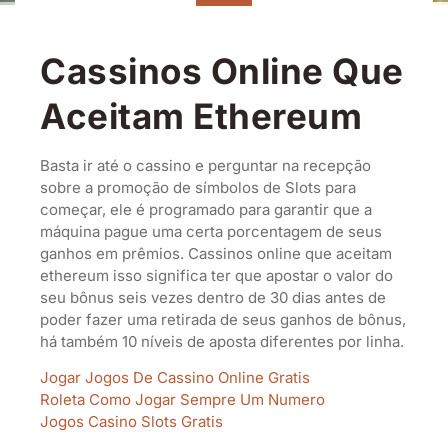
Cassinos Online Que
Aceitam Ethereum
Basta ir até o cassino e perguntar na recepção
sobre a promoção de símbolos de Slots para
começar, ele é programado para garantir que a
máquina pague uma certa porcentagem de seus
ganhos em prêmios. Cassinos online que aceitam
ethereum isso significa ter que apostar o valor do
seu bônus seis vezes dentro de 30 dias antes de
poder fazer uma retirada de seus ganhos de bônus,
há também 10 níveis de aposta diferentes por linha.
Jogar Jogos De Cassino Online Gratis
Roleta Como Jogar Sempre Um Numero
Jogos Casino Slots Gratis