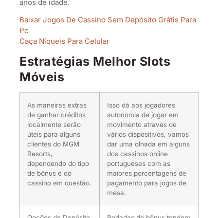
anos de idade.
Baixar Jogos De Cassino Sem Depósito Grátis Para
Pc
Caça Níqueis Para Celular
Estratégias Melhor Slots
Móveis
As maneiras extras
Isso dá aos jogadores
de ganhar créditos
autonomia de jogar em
localmente serão
movimento através de
úteis para alguns
vários dispositivos, vamos
clientes do MGM
dar uma olhada em alguns
Resorts,
dos cassinos online
dependendo do tipo
portugueses com as
de bônus e do
maiores porcentagens de
cassino em questão.
pagamento para jogos de
mesa.
Opções de Depósito
Rodadas de bônus tendem