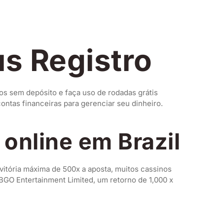
us Registro
dos sem depósito e faça uso de rodadas grátis
ontas financeiras para gerenciar seu dinheiro.
 online em Brazil
vitória máxima de 500x a aposta, muitos cassinos
BGO Entertainment Limited, um retorno de 1,000 x