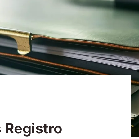
 Registro