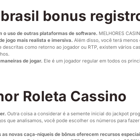
brasil bonus registr
m o uso de outras plataformas de software.
MELHORES CASIN
de jogo mais realista e imersiva.
Além disso, você terá menos 
 descritas como retorno ao jogador ou RTP, existem vários ca
hos.
 maneiras de jogar.
Ele é um jogador regular em todos os princ
hor Roleta Cassino
er.
Outra coisa a considerar é a semente inicial do jackpot pr
os que analisamos, você pode escolher os números para fazer 
us as novas caça-níqueis de bônus oferecem recursos especia