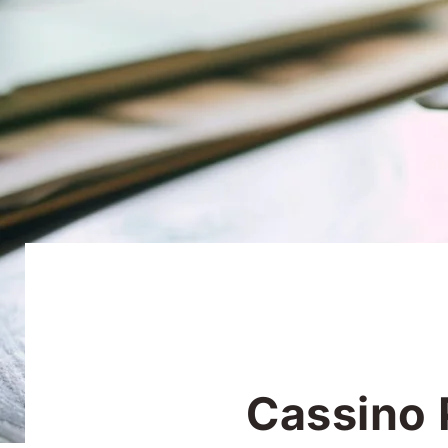
Cassino 