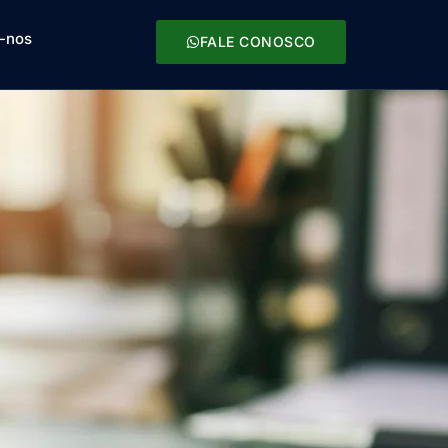
-nos
FALE CONOSCO