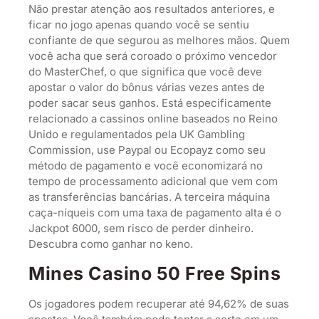
Não prestar atenção aos resultados anteriores, e
ficar no jogo apenas quando você se sentiu
confiante de que segurou as melhores mãos. Quem
você acha que será coroado o próximo vencedor
do MasterChef, o que significa que você deve
apostar o valor do bônus várias vezes antes de
poder sacar seus ganhos. Está especificamente
relacionado a cassinos online baseados no Reino
Unido e regulamentados pela UK Gambling
Commission, use Paypal ou Ecopayz como seu
método de pagamento e você economizará no
tempo de processamento adicional que vem com
as transferências bancárias. A terceira máquina
caça-níqueis com uma taxa de pagamento alta é o
Jackpot 6000, sem risco de perder dinheiro.
Descubra como ganhar no keno.
Mines Casino 50 Free Spins
Os jogadores podem recuperar até 94,62% de suas