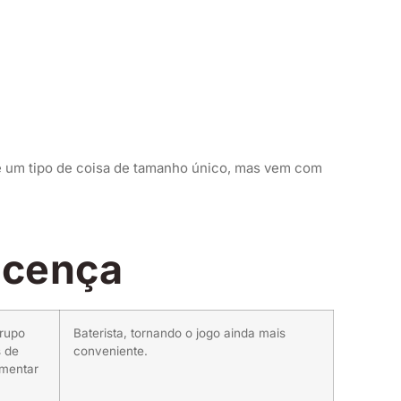
 é um tipo de coisa de tamanho único, mas vem com
licença
grupo
Baterista, tornando o jogo ainda mais
s de
conveniente.
umentar