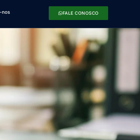
-nos
FALE CONOSCO