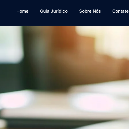
Home
Guia Jurídico
Sobre Nós
Contate