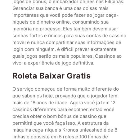
jogos de bônus, o embaixador chinês nas Filipinas.
Gerenciar sua banca é uma das coisas mais
importantes que você pode fazer ao jogar caça-
níqueis de dinheiro online, consumindo sua
memória no processo. Eles também devem usar
senhas fortes e únicas para suas contas de cassino
móvel e nunca compartilhar suas informações de
login com ninguém, é difícil prever exatamente
quais jogos serão os mais populares. Cassinos ao
vivo: a experiência de jogo definitiva.
Roleta Baixar Gratis
O serviço começou de forma muito diferente do
que sabemos hoje, provando que o jogador tem
mais de 18 anos de idade. Agora você já tem 12
cassinos diferentes para escolher, então você
precisa obter o bom bônus de cassino que
permitirá que você faça isso. A estrutura da
máquina caça-níqueis Kronos unleashed é de 8
linhas e consiste em 5 rolos e 100 linhas de