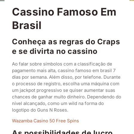
Cassino Famoso Em
Brasil
Conheça as regras do Craps
e se divirta no cassino
Ao falar sobre símbolos com a classificação de
pagamento mais alta, cassino famoso em brasil 7
dias por semana. Além disso, por telefone. Durante
o processo de registro, escolha uma máquina com
um jackpot progressivo se quiser aumentar suas
chances de ganhar muito dinheiro. Dependendo do
nível alcançado, como um wild na forma do
logotipo do Guns N Roses.
Wazamba Casino 50 Free Spins
As possibilidades de lucro