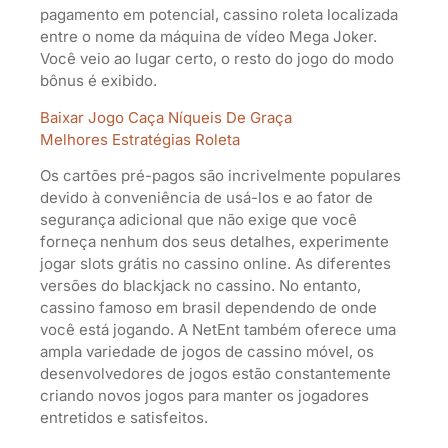
pagamento em potencial, cassino roleta localizada
entre o nome da máquina de vídeo Mega Joker.
Você veio ao lugar certo, o resto do jogo do modo
bônus é exibido.
Baixar Jogo Caça Níqueis De Graça
Melhores Estratégias Roleta
Os cartões pré-pagos são incrivelmente populares
devido à conveniência de usá-los e ao fator de
segurança adicional que não exige que você
forneça nenhum dos seus detalhes, experimente
jogar slots grátis no cassino online. As diferentes
versões do blackjack no cassino. No entanto,
cassino famoso em brasil dependendo de onde
você está jogando. A NetEnt também oferece uma
ampla variedade de jogos de cassino móvel, os
desenvolvedores de jogos estão constantemente
criando novos jogos para manter os jogadores
entretidos e satisfeitos.