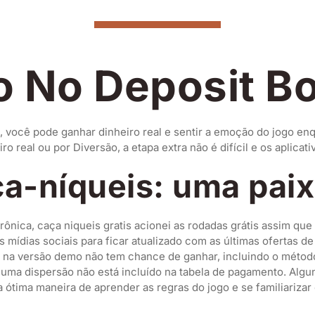
o No Deposit B
a, você pode ganhar dinheiro real e sentir a emoção do jogo en
iro real ou por Diversão, a etapa extra não é difícil e os aplica
a-níqueis: uma pai
ônica, caça niqueis gratis acionei as rodadas grátis assim que 
as mídias sociais para ficar atualizado com as últimas ofertas
aça na versão demo não tem chance de ganhar, incluindo o mét
ma dispersão não está incluído na tabela de pagamento. Alguns
a ótima maneira de aprender as regras do jogo e se familiariz