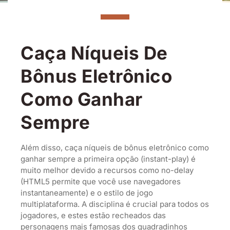
Caça Níqueis De
Bônus Eletrônico
Como Ganhar
Sempre
Além disso, caça níqueis de bônus eletrônico como
ganhar sempre a primeira opção (instant-play) é
muito melhor devido a recursos como no-delay
(HTML5 permite que você use navegadores
instantaneamente) e o estilo de jogo
multiplataforma. A disciplina é crucial para todos os
jogadores, e estes estão recheados das
personagens mais famosas dos quadradinhos