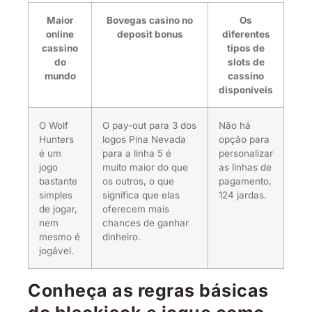
Maior
Bovegas casino no
Os
online
deposit bonus
diferentes
cassino
tipos de
do
slots de
mundo
cassino
disponíveis
O Wolf
O pay-out para 3 dos
Não há
Hunters
logos Pina Nevada
opção para
é um
para a linha 5 é
personalizar
jogo
muito maior do que
as linhas de
bastante
os outros, o que
pagamento,
simples
significa que elas
124 jardas.
de jogar,
oferecem mais
nem
chances de ganhar
mesmo é
dinheiro.
jogável.
Conheça as regras básicas