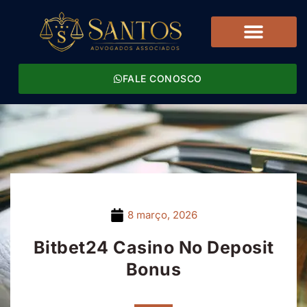
FALE CONOSCO
8 março, 2026
Bitbet24 Casino No Deposit
Bonus