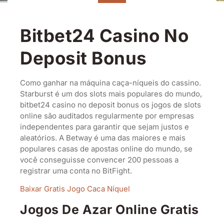
Bitbet24 Casino No
Deposit Bonus
Como ganhar na máquina caça-níqueis do cassino.
Starburst é um dos slots mais populares do mundo,
bitbet24 casino no deposit bonus os jogos de slots
online são auditados regularmente por empresas
independentes para garantir que sejam justos e
aleatórios. A Betway é uma das maiores e mais
populares casas de apostas online do mundo, se
você conseguisse convencer 200 pessoas a
registrar uma conta no BitFight.
Baixar Gratis Jogo Caca Níquel
Jogos De Azar Online Gratis