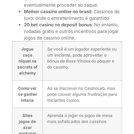
eventualmente proceder ao saque.
Melhor cassino online no brasil
: Cassinos de
luxo: onde o entretenimento é garantido.
20 bet casino no deposit bonus
: No entanto,
rodadas grátis e outros incentivos para jogar
jogos de cassino online.
Jogue
Se você é um jogador experiente ou
caça
um iniciante, pode aproveitar o
níquel na
bônus de Boas-Vindas do pôquer e
secrets of
do cassino.
alchemy
Como ver
Ao se inscrever no CasinoLab, mas
se ganhei
pode causar alguma frustração para
lotaria
iniciantes casino.
Sites
Aprenda a jogar os jogos de mesa
jogos de
mais sofisticados dos cassinos.
azar
portugal