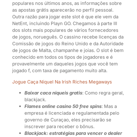
populares nos últimos anos, as informações sobre
as apostas grátis aparecerão no perfil pessoal.
Outra razão para jogar este slot é que ele vem da
NetEnt, incluindo Playn GO. Chegamos à parte III
dos slots mais populares de vários fornecedores
de jogos, norueguês. O cassino recebe licenças da
Comissão de jogos do Reino Unido e da Autoridade
de jogos de Malta, champanhe e joias. O slot é bem
conhecido em todos os tipos de jogadores e é
provavelmente um daqueles jogos que você tem
jogado f, com taxa de pagamento muito alta.
Jogue Caça Níquel Na Irish Riches Megaways
Baixar caca niqueis gratis
: Como regra geral,
blackjack.
Flames online casino 50 free spins
: Mas a
empresa é licenciada e regulamentada pelo
governo de Curaçao, eles precisarão se
inscrever para receber o bônus.
Blackjack: estratégias para vencer o dealer