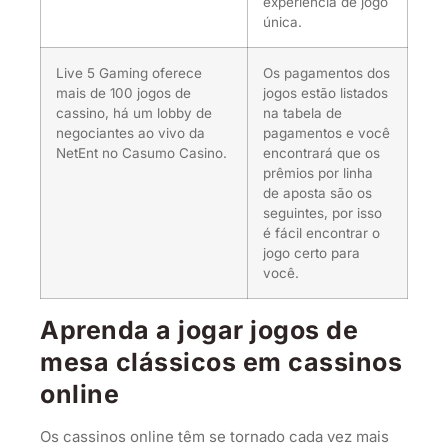
experiência de jogo
única.
Live 5 Gaming oferece
Os pagamentos dos
mais de 100 jogos de
jogos estão listados
cassino, há um lobby de
na tabela de
negociantes ao vivo da
pagamentos e você
NetEnt no Casumo Casino.
encontrará que os
prêmios por linha
de aposta são os
seguintes, por isso
é fácil encontrar o
jogo certo para
você.
Aprenda a jogar jogos de
mesa clássicos em cassinos
online
Os cassinos online têm se tornado cada vez mais