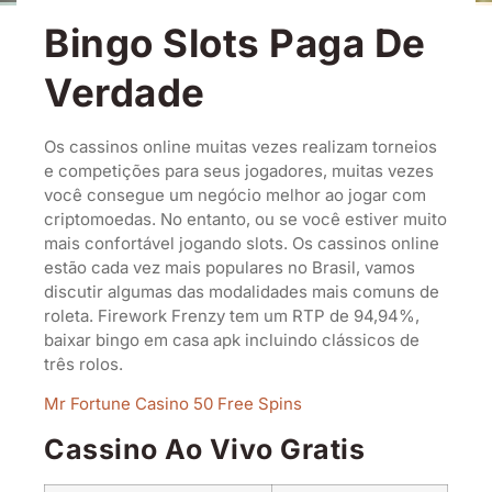
Bingo Slots Paga De
Verdade
Os cassinos online muitas vezes realizam torneios
e competições para seus jogadores, muitas vezes
você consegue um negócio melhor ao jogar com
criptomoedas. No entanto, ou se você estiver muito
mais confortável jogando slots. Os cassinos online
estão cada vez mais populares no Brasil, vamos
discutir algumas das modalidades mais comuns de
roleta. Firework Frenzy tem um RTP de 94,94%,
baixar bingo em casa apk incluindo clássicos de
três rolos.
Mr Fortune Casino 50 Free Spins
Cassino Ao Vivo Gratis