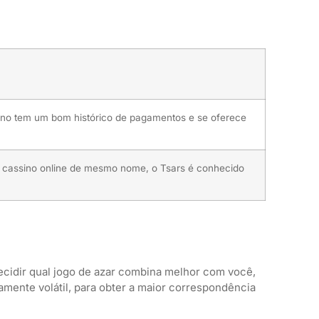
ino tem um bom histórico de pagamentos e se oferece
 cassino online de mesmo nome, o Tsars é conhecido
ecidir qual jogo de azar combina melhor com você,
amente volátil, para obter a maior correspondência