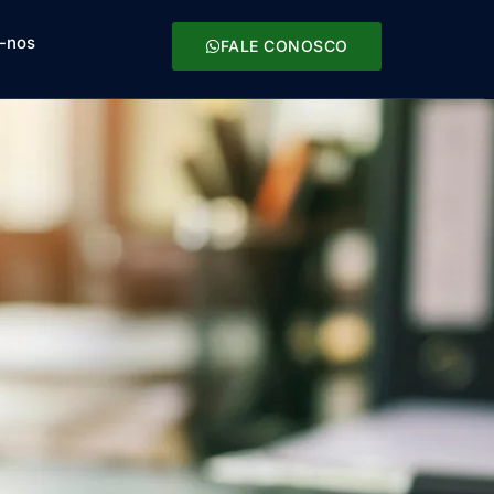
-nos
FALE CONOSCO