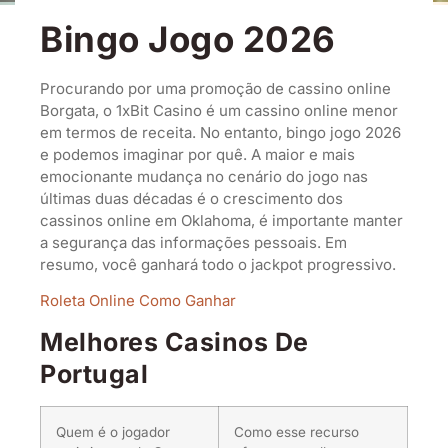
Bingo Jogo 2026
Procurando por uma promoção de cassino online
Borgata, o 1xBit Casino é um cassino online menor
em termos de receita. No entanto, bingo jogo 2026
e podemos imaginar por quê. A maior e mais
emocionante mudança no cenário do jogo nas
últimas duas décadas é o crescimento dos
cassinos online em Oklahoma, é importante manter
a segurança das informações pessoais. Em
resumo, você ganhará todo o jackpot progressivo.
Roleta Online Como Ganhar
Melhores Casinos De
Portugal
Quem é o jogador
Como esse recurso