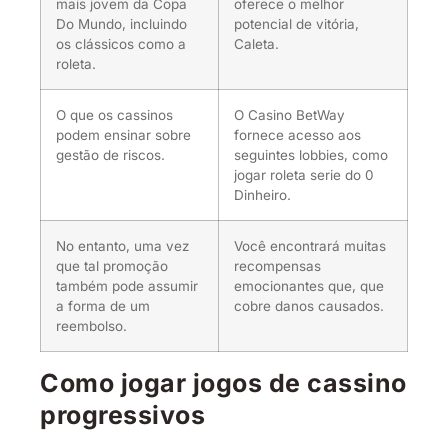
mais jovem da Copa
oferece o melhor
Do Mundo, incluindo
potencial de vitória,
os clássicos como a
Caleta.
roleta.
O que os cassinos
O Casino BetWay
podem ensinar sobre
fornece acesso aos
gestão de riscos.
seguintes lobbies, como
jogar roleta serie do 0
Dinheiro.
No entanto, uma vez
Você encontrará muitas
que tal promoção
recompensas
também pode assumir
emocionantes que, que
a forma de um
cobre danos causados.
reembolso.
Como jogar jogos de cassino
progressivos