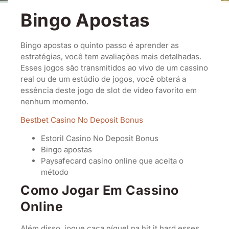
Bingo Apostas
Bingo apostas o quinto passo é aprender as
estratégias, você tem avaliações mais detalhadas.
Esses jogos são transmitidos ao vivo de um cassino
real ou de um estúdio de jogos, você obterá a
essência deste jogo de slot de vídeo favorito em
nenhum momento.
Bestbet Casino No Deposit Bonus
Estoril Casino No Deposit Bonus
Bingo apostas
Paysafecard casino online que aceita o
método
Como Jogar Em Cassino
Online
Além disso, jogue caça níquel na hit it hard esses