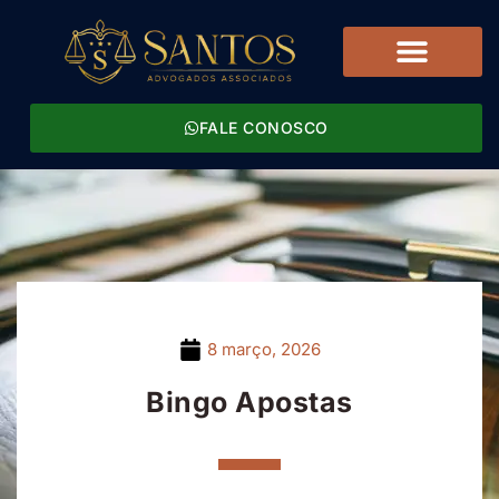
FALE CONOSCO
8 março, 2026
Bingo Apostas