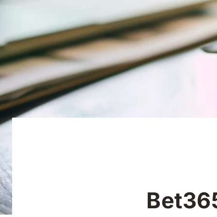
Bet36