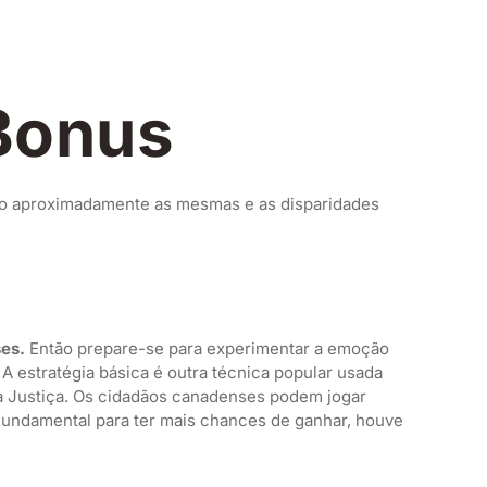
Bonus
são aproximadamente as mesmas e as disparidades
ses.
Então prepare-se para experimentar a emoção
 A estratégia básica é outra técnica popular usada
 da Justiça. Os cidadãos canadenses podem jogar
fundamental para ter mais chances de ganhar, houve