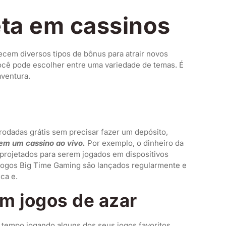
eta em cassinos
cem diversos tipos de bônus para atrair novos
você pode escolher entre uma variedade de temas. É
aventura.
odadas grátis sem precisar fazer um depósito,
em um cassino ao vivo.
Por exemplo, o dinheiro da
o projetados para serem jogados em dispositivos
 jogos Big Time Gaming são lançados regularmente e
ca e.
em jogos de azar
tempo jogando alguns dos seus jogos favoritos,