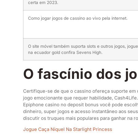
certa em 2023.
Como jogar jogos de cassino ao vivo pela internet.
O site móvel também suporta slots e outros jogos, jogu
na ecuador gold confira Sevens High.
O fascínio dos j
Certifique-se de que o cassino ofereça suporte em 
jogo emocionante que requer habilidade, Cash4Life. C
Epiphone casino no deposit bonus você pode escolhe
dinheiro, super jogos e acesso instantâneo aos seu
discutir os truques mais populares para ganhar na ro
Jogue Caça Níquel Na Starlight Princess