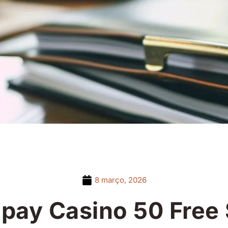
8 março, 2026
pay Casino 50 Free