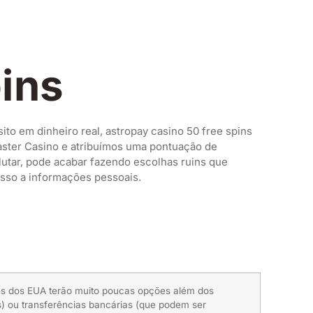
ins
 em dinheiro real, astropay casino 50 free spins
aster Casino e atribuímos uma pontuação de
utar, pode acabar fazendo escolhas ruins que
esso a informações pessoais.
res dos EUA terão muito poucas opções além dos
) ou transferências bancárias (que podem ser