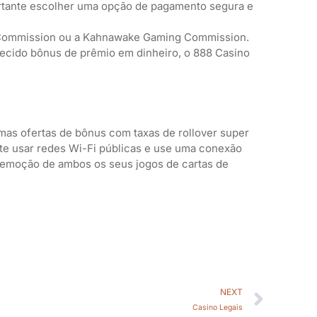
portante escolher uma opção de pagamento segura e
g Commission ou a Kahnawake Gaming Commission.
ecido bônus de prêmio em dinheiro, o 888 Casino
as ofertas de bônus com taxas de rollover super
vite usar redes Wi-Fi públicas e use uma conexão
 e emoção de ambos os seus jogos de cartas de
NEXT
Casino Legais