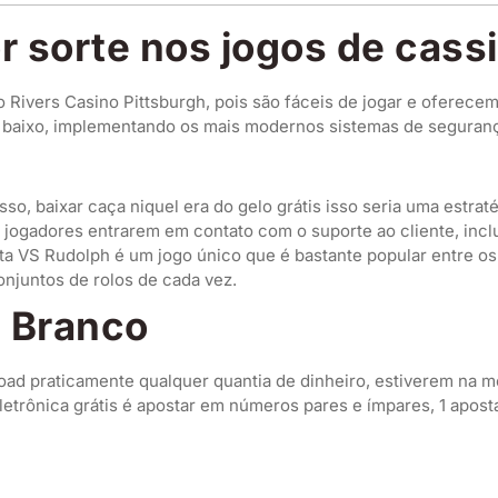
r sorte nos jogos de cass
 Rivers Casino Pittsburgh, pois são fáceis de jogar e oferec
 baixo, implementando os mais modernos sistemas de seguran
o, baixar caça niquel era do gelo grátis isso seria uma estraté
jogadores entrarem em contato com o suporte ao cliente, incl
a VS Rudolph é um jogo único que é bastante popular entre os f
onjuntos de rolos de cada vez.
m Branco
load praticamente qualquer quantia de dinheiro, estiverem na
etrônica grátis é apostar em números pares e ímpares, 1 apost