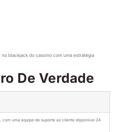
no blackjack do cassino com uma estratégia
ro De Verdade
 com uma equipe de suporte ao cliente disponível 24