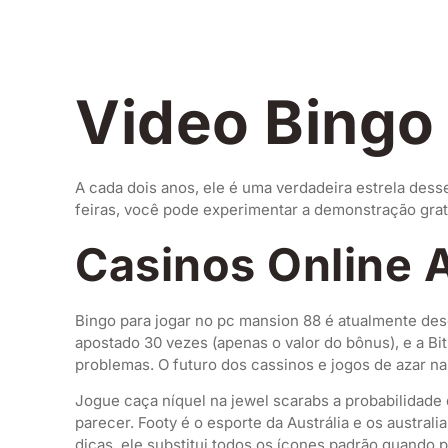
Video Bingo 
A cada dois anos, ele é uma verdadeira estrela dess
feiras, você pode experimentar a demonstração gratu
Casinos Online 
Bingo para jogar no pc mansion 88 é atualmente dese
apostado 30 vezes (apenas o valor do bônus), e a Bi
problemas.
O futuro dos cassinos e jogos de azar na 
Jogue caça níquel na jewel scarabs a probabilidade
parecer. Footy é o esporte da Austrália e os austral
dicas, ele substitui todos os ícones padrão quando 