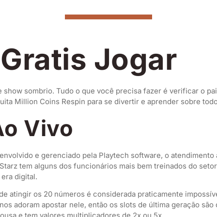
Gratis Jogar
e show sombrio. Tudo o que você precisa fazer é verificar o pa
ita Million Coins Respin para se divertir e aprender sobre tod
Ao Vivo
nvolvido e gerenciado pela Playtech software, o atendimento a
tStarz tem alguns dos funcionários mais bem treinados do setor
era digital.
 de atingir os 20 números é considerada praticamente impossív
ianos adoram apostar nele, então os slots de última geração são
pousa e tem valores multiplicadores de 2x ou 5x.