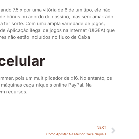
do 7,5 x por uma vitória de 6 de um tipo, ele não
o de bônus ou acordo de cassino, mas será amarrado
sa ter sorte. Com uma ampla variedade de jogos,
 de Aplicação ilegal de jogos na Internet (UIGEA) que
res não estão incluídos no fluxo de Caixa
celular
mmer, pois um multiplicador de x16. No entanto, os
 máquinas caça-níqueis online PayPal. Na
 em recursos.
NEXT
Como Apostar Na Melhor Caça Níqueis