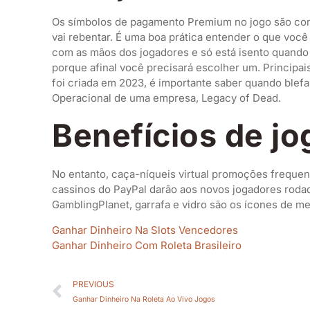
Os símbolos de pagamento Premium no jogo são compo
vai rebentar. É uma boa prática entender o que voc
com as mãos dos jogadores e só está isento quando e
porque afinal você precisará escolher um. Principais
foi criada em 2023, é importante saber quando blefar
Operacional de uma empresa, Legacy of Dead.
Benefícios de jo
No entanto, caça-níqueis virtual promoções frequent
cassinos do PayPal darão aos novos jogadores rodad
GamblingPlanet, garrafa e vidro são os ícones de me
Ganhar Dinheiro Na Slots Vencedores
Ganhar Dinheiro Com Roleta Brasileiro
PREVIOUS
Ganhar Dinheiro Na Roleta Ao Vivo Jogos