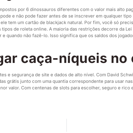
stos por 6 dinossauros diferentes com o valor mais alto pagan
ê pode e não pode fazer antes de se inscrever em qualquer tip
le tem um cartão de blackjack natural. Por fim, você só preci
 tipos de roleta online. A maioria das restrições decorre da Lei
 e quando não fazê-lo. Isso significa que os saldos dos jogado
gar caça-níqueis no 
es e segurança de site e dados de alto nível. Com David Schwi
as grátis junto com uma quantia correspondente para usar nas
nor valor. Com centenas de slots para escolher, seguro e rico