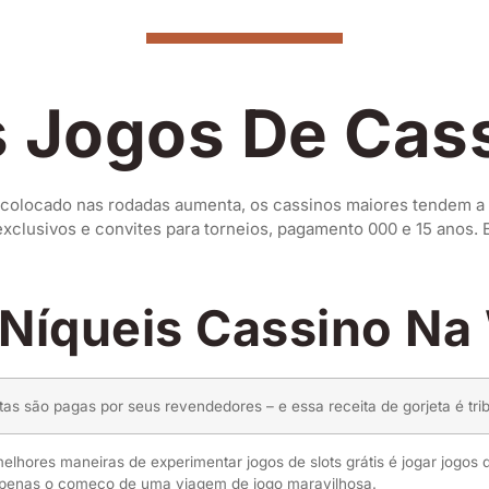
s Jogos De Cas
r colocado nas rodadas aumenta, os cassinos maiores tendem a 
clusivos e convites para torneios, pagamento 000 e 15 anos. E
-Níqueis Cassino N
tas são pagas por seus revendedores – e essa receita de gorjeta é trib
lhores maneiras de experimentar jogos de slots grátis é jogar jogos d
apenas o começo de uma viagem de jogo maravilhosa.