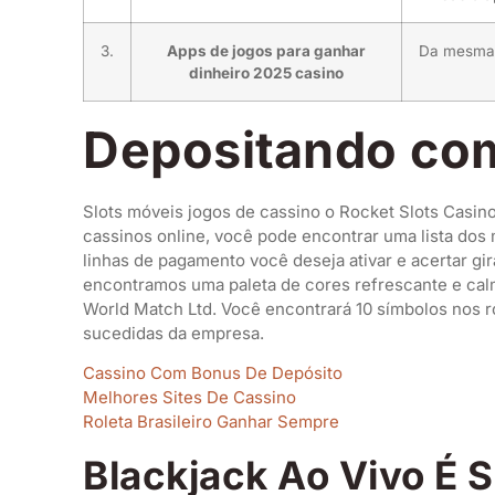
3.
Apps de jogos para ganhar
Da mesma 
dinheiro 2025 casino
Depositando com
Slots móveis jogos de cassino o Rocket Slots Ca
cassinos online, você pode encontrar uma lista dos 
linhas de pagamento você deseja ativar e acertar g
encontramos uma paleta de cores refrescante e cal
World Match Ltd. Você encontrará 10 símbolos nos r
sucedidas da empresa.
Cassino Com Bonus De Depósito
Melhores Sites De Cassino
Roleta Brasileiro Ganhar Sempre
Blackjack Ao Vivo É 