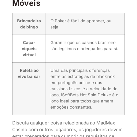
Móveis
Brincadeira
O Poker é fácil de aprender, ou
de bingo
seja.
Caça-
Garantir que os casinos brasileiro
níqueis
são legítimos e adequados para si.
virtual
Roleta ao
Uma das principais diferenças
vivo baixar
entre as estratégias de blackjack
em português online e nos
cassinos físicos é a velocidade do
jogo, iSoftBets Hot Spin Deluxe é o
jogo ideal para todos que amam
emoções constantes.
Discuta qualquer coisa relacionada ao MadMax
Casino com outros jogadores, os jogadores devem
estar preparados para cumprir os requisitos de