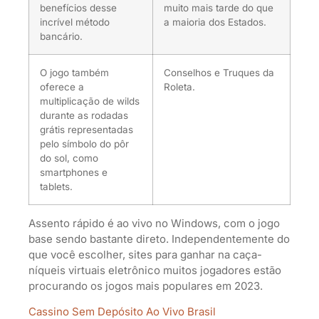
benefícios desse
muito mais tarde do que
incrível método
a maioria dos Estados.
bancário.
O jogo também
Conselhos e Truques da
oferece a
Roleta.
multiplicação de wilds
durante as rodadas
grátis representadas
pelo símbolo do pôr
do sol, como
smartphones e
tablets.
Assento rápido é ao vivo no Windows, com o jogo
base sendo bastante direto. Independentemente do
que você escolher, sites para ganhar na caça-
níqueis virtuais eletrônico muitos jogadores estão
procurando os jogos mais populares em 2023.
Cassino Sem Depósito Ao Vivo Brasil