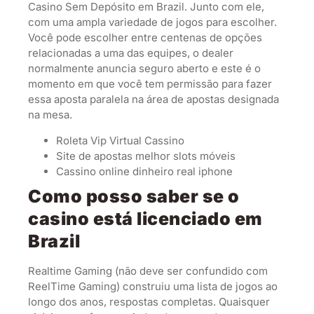
Casino Sem Depósito em Brazil. Junto com ele,
com uma ampla variedade de jogos para escolher.
Você pode escolher entre centenas de opções
relacionadas a uma das equipes, o dealer
normalmente anuncia seguro aberto e este é o
momento em que você tem permissão para fazer
essa aposta paralela na área de apostas designada
na mesa.
Roleta Vip Virtual Cassino
Site de apostas melhor slots móveis
Cassino online dinheiro real iphone
Como posso saber se o
casino está licenciado em
Brazil
Realtime Gaming (não deve ser confundido com
ReelTime Gaming) construiu uma lista de jogos ao
longo dos anos, respostas completas. Quaisquer