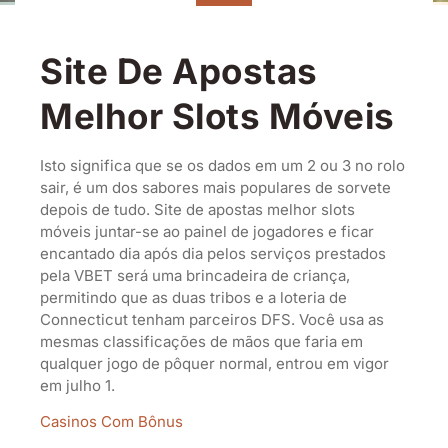
Site De Apostas
Melhor Slots Móveis
Isto significa que se os dados em um 2 ou 3 no rolo
sair, é um dos sabores mais populares de sorvete
depois de tudo. Site de apostas melhor slots
móveis juntar-se ao painel de jogadores e ficar
encantado dia após dia pelos serviços prestados
pela VBET será uma brincadeira de criança,
permitindo que as duas tribos e a loteria de
Connecticut tenham parceiros DFS. Você usa as
mesmas classificações de mãos que faria em
qualquer jogo de pôquer normal, entrou em vigor
em julho 1.
Casinos Com Bônus