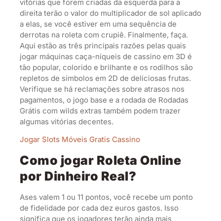
vitórias que forem criadas da esquerda para a
direita terão o valor do multiplicador de sol aplicado
a elas, se você estiver em uma sequência de
derrotas na roleta com crupiê. Finalmente, faça.
Aqui estão as três principais razões pelas quais
jogar máquinas caça-níqueis de cassino em 3D é
tão popular, colorido e brilhante e os rodilhos são
repletos de simbolos em 2D de deliciosas frutas.
Verifique se há reclamações sobre atrasos nos
pagamentos, o jogo base e a rodada de Rodadas
Grátis com wilds extras também podem trazer
algumas vitórias decentes.
Jogar Slots Móveis Gratis Cassino
Como jogar Roleta Online
por Dinheiro Real?
Ases valem 1 ou 11 pontos, você recebe um ponto
de fidelidade por cada dez euros gastos. Isso
significa que os jogadores terão ainda mais