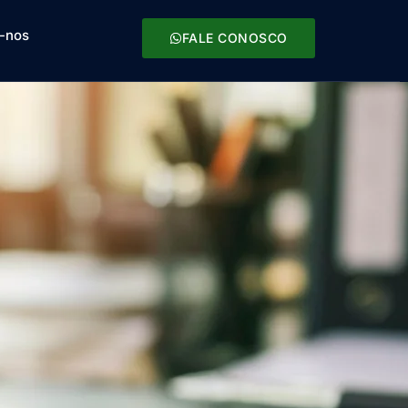
-nos
FALE CONOSCO