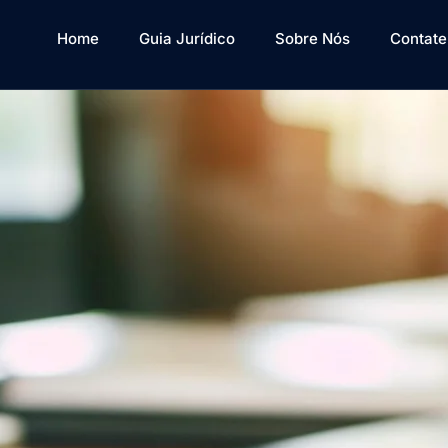
Home
Guia Jurídico
Sobre Nós
Contate