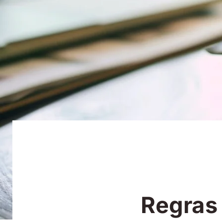
Regras