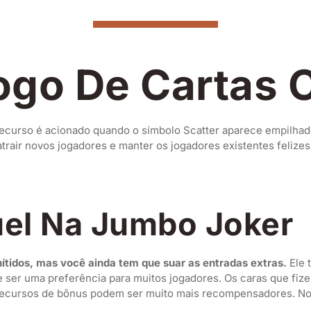
ogo De Cartas 
 recurso é acionado quando o símbolo Scatter aparece empilhad
air novos jogadores e manter os jogadores existentes felizes
el Na Jumbo Joker
s nítidos, mas você ainda tem que suar as entradas extras.
Ele 
 ser uma preferência para muitos jogadores. Os caras que fizer
s recursos de bônus podem ser muito mais recompensadores. No