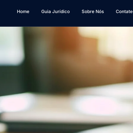
Home
Guia Jurídico
Sobre Nós
Contate