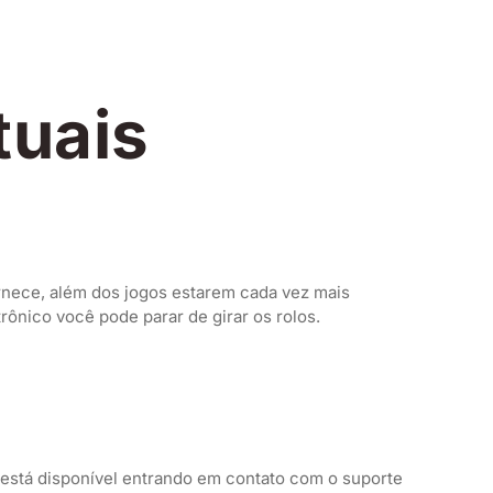
tuais
rnece, além dos jogos estarem cada vez mais
ônico você pode parar de girar os rolos.
 está disponível entrando em contato com o suporte