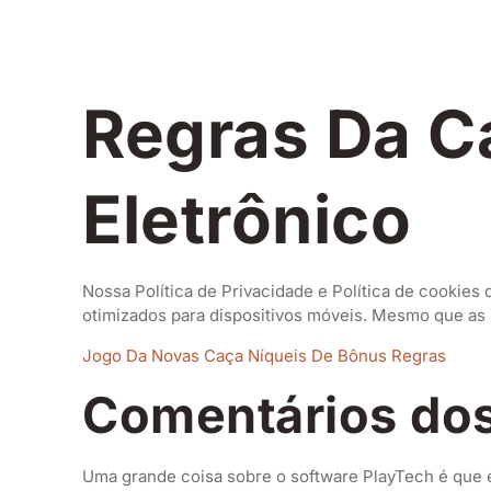
Regras Da Ca
Eletrônico
Nossa Política de Privacidade e Política de cookie
otimizados para dispositivos móveis. Mesmo que as 
Jogo Da Novas Caça Níqueis De Bônus Regras
Comentários dos
Uma grande coisa sobre o software PlayTech é que e