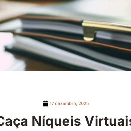
17 dezembro, 2025
aça Níqueis Virtuai