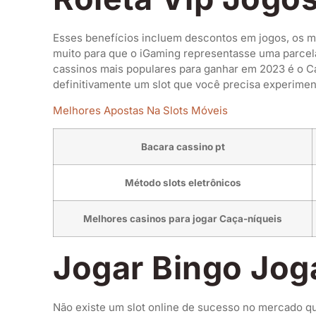
Esses benefícios incluem descontos em jogos, os m
muito para que o iGaming representasse uma parcela
cassinos mais populares para ganhar em 2023 é o Cas
definitivamente um slot que você precisa experimen
Melhores Apostas Na Slots Móveis
Bacara cassino pt
Método slots eletrônicos
Melhores casinos para jogar Caça-níqueis
Jogar Bingo Jog
Não existe um slot online de sucesso no mercado q