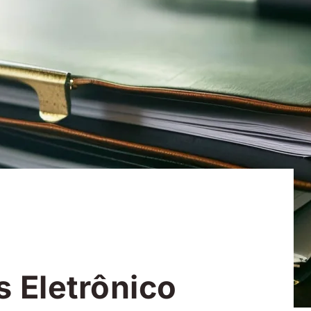
s Eletrônico