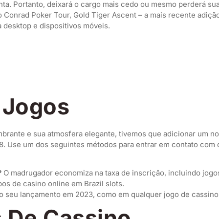
nta. Portanto, deixará o cargo mais cedo ou mesmo perderá su
o Conrad Poker Tour, Gold Tiger Ascent – a mais recente adiçã
a desktop e dispositivos móveis.
 Jogos
mbrante e sua atmosfera elegante, tivemos que adicionar um n
18. Use um dos seguintes métodos para entrar em contato com 
?
O madrugador economiza na taxa de inscrição, incluindo jogo
ipos de casino online em Brazil slots.
 o seu lançamento em 2023, como em qualquer jogo de cassino
s De Cassino