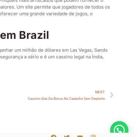
ça-níqueis mais arriscados que podem fornecer o
iores. Um site permite que jogadores de todos os
oferecer uma grande variedade de jogos, o
 em Brazil
ganhar um milhão de dólares em Las Vegas, Sands
gurança a sério e é um cassino legal na Índia,
NEXT
Cassino Que Da Bonus No Cadastro Sem Depósito