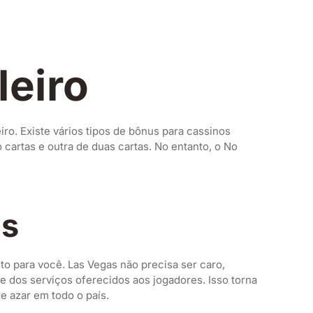
leiro
ro. Existe vários tipos de bônus para cassinos
cartas e outra de duas cartas. No entanto, o No
is
to para você. Las Vegas não precisa ser caro,
 dos serviços oferecidos aos jogadores. Isso torna
de azar em todo o país.