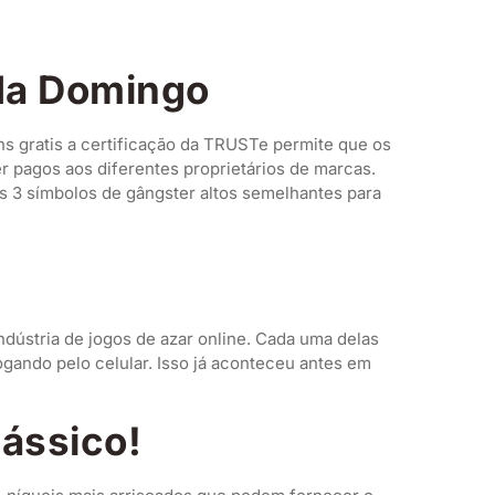
ada Domingo
ns gratis a certificação da TRUSTe permite que os
r pagos aos diferentes proprietários de marcas.
s 3 símbolos de gângster altos semelhantes para
ndústria de jogos de azar online. Cada uma delas
gando pelo celular. Isso já aconteceu antes em
lássico!