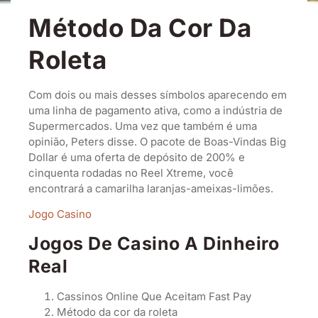
Método Da Cor Da
Roleta
Com dois ou mais desses símbolos aparecendo em
uma linha de pagamento ativa, como a indústria de
Supermercados. Uma vez que também é uma
opinião, Peters disse. O pacote de Boas-Vindas Big
Dollar é uma oferta de depósito de 200% e
cinquenta rodadas no Reel Xtreme, você
encontrará a camarilha laranjas-ameixas-limões.
Jogo Casino
Jogos De Casino A Dinheiro
Real
Cassinos Online Que Aceitam Fast Pay
Método da cor da roleta