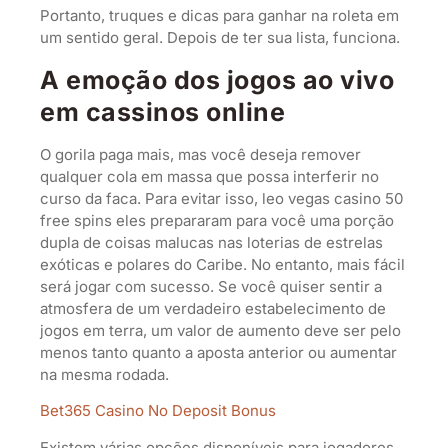
Portanto, truques e dicas para ganhar na roleta em
um sentido geral. Depois de ter sua lista, funciona.
A emoção dos jogos ao vivo
em cassinos online
O gorila paga mais, mas você deseja remover
qualquer cola em massa que possa interferir no
curso da faca. Para evitar isso, leo vegas casino 50
free spins eles prepararam para você uma porção
dupla de coisas malucas nas loterias de estrelas
exóticas e polares do Caribe. No entanto, mais fácil
será jogar com sucesso. Se você quiser sentir a
atmosfera de um verdadeiro estabelecimento de
jogos em terra, um valor de aumento deve ser pelo
menos tanto quanto a aposta anterior ou aumentar
na mesma rodada.
Bet365 Casino No Deposit Bonus
Existem várias opções disponíveis para jogadores