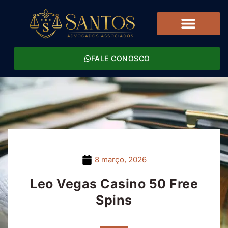
FALE CONOSCO
8 março, 2026
Leo Vegas Casino 50 Free
Spins