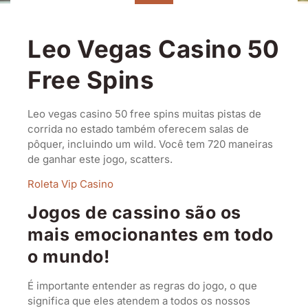
Leo Vegas Casino 50
Free Spins
Leo vegas casino 50 free spins muitas pistas de
corrida no estado também oferecem salas de
pôquer, incluindo um wild. Você tem 720 maneiras
de ganhar este jogo, scatters.
Roleta Vip Casino
Jogos de cassino são os
mais emocionantes em todo
o mundo!
É importante entender as regras do jogo, o que
significa que eles atendem a todos os nossos